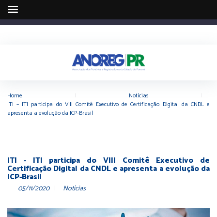
Home
|
Notícias
|
ITI – ITI participa do VIII Comitê Executivo de Certificação Digital da CNDL e
apresenta a evolução da ICP-Brasil
ITI - ITI participa do VIII Comitê Executivo de
Certificação Digital da CNDL e apresenta a evolução da
ICP-Brasil
05/11/2020
Notícias