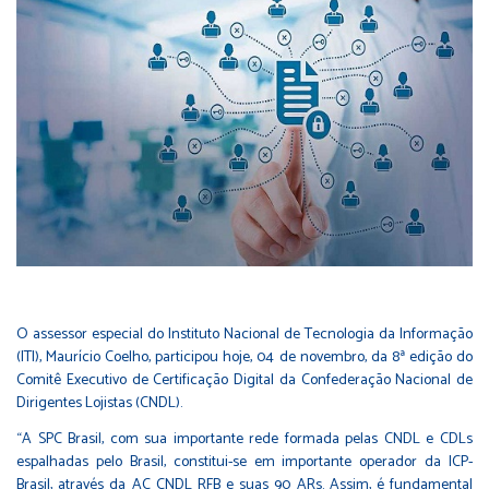
O assessor especial do Instituto Nacional de Tecnologia da Informação
(ITI), Maurício Coelho, participou hoje, 04 de novembro, da 8ª edição do
Comitê Executivo de Certificação Digital da Confederação Nacional de
Dirigentes Lojistas (CNDL).
“A SPC Brasil, com sua importante rede formada pelas CNDL e CDLs
espalhadas pelo Brasil, constitui-se em importante operador da ICP-
Brasil, através da AC CNDL RFB e suas 90 ARs. Assim, é fundamental