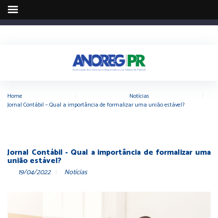
Home
|
Notícias
|
Jornal Contábil – Qual a importância de formalizar uma união estável?
Jornal Contábil - Qual a importância de formalizar uma
união estável?
19/04/2022
Notícias