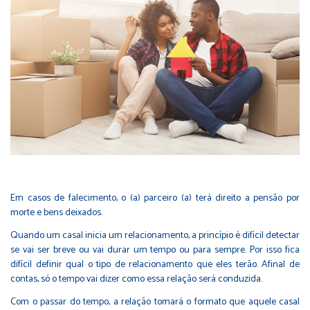
Em casos de falecimento, o (a) parceiro (a) terá direito a pensão por
morte e bens deixados.
Quando um casal inicia um relacionamento, a princípio é difícil detectar
se vai ser breve ou vai durar um tempo ou para sempre. Por isso fica
difícil definir qual o tipo de relacionamento que eles terão. Afinal de
contas, só o tempo vai dizer como essa relação será conduzida.
Com o passar do tempo, a relação tomará o formato que aquele casal