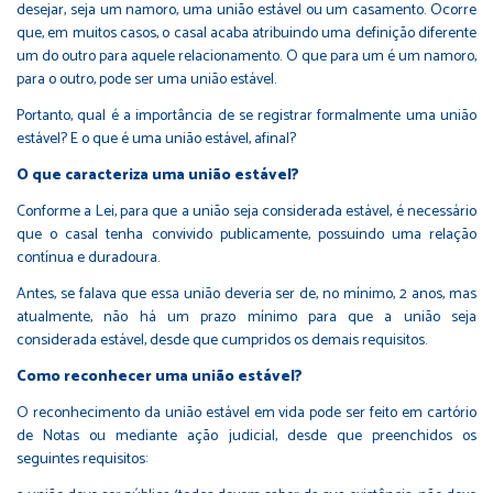
desejar, seja um namoro, uma união estável ou um casamento. Ocorre
que, em muitos casos, o casal acaba atribuindo uma definição diferente
um do outro para aquele relacionamento. O que para um é um namoro,
para o outro, pode ser uma união estável.
Portanto, qual é a importância de se registrar formalmente uma união
estável? E o que é uma união estável, afinal?
O que caracteriza uma união estável?
Conforme a Lei, para que a união seja considerada estável, é necessário
que o casal tenha convivido publicamente, possuindo uma relação
contínua e duradoura.
Antes, se falava que essa união deveria ser de, no mínimo, 2 anos, mas
atualmente, não há um prazo mínimo para que a união seja
considerada estável, desde que cumpridos os demais requisitos.
Como reconhecer uma união estável?
O reconhecimento da união estável em vida pode ser feito em cartório
de Notas ou mediante ação judicial, desde que preenchidos os
seguintes requisitos: