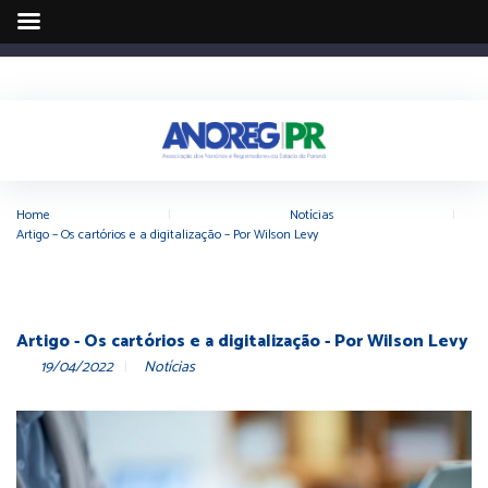
Home
|
Notícias
|
Artigo – Os cartórios e a digitalização – Por Wilson Levy
Artigo - Os cartórios e a digitalização - Por Wilson Levy
19/04/2022
Notícias