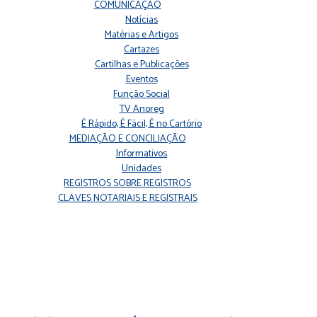
COMUNICAÇÃO
Notícias
Matérias e Artigos
Cartazes
Cartilhas e Publicações
Eventos
Função Social
TV Anoreg
É Rápido, É Fácil, É no Cartório
MEDIAÇÃO E CONCILIAÇÃO
Informativos
Unidades
REGISTROS SOBRE REGISTROS
CLAVES NOTARIAIS E REGISTRAIS