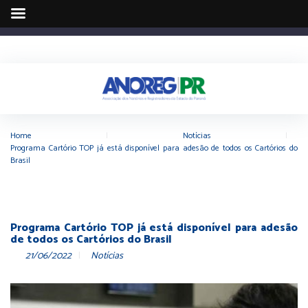
Home
|
Notícias
|
Programa Cartório TOP já está disponível para adesão de todos os Cartórios do
Brasil
Programa Cartório TOP já está disponível para adesão
de todos os Cartórios do Brasil
21/06/2022
Notícias