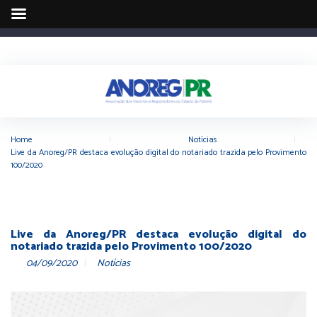
Home
|
Notícias
|
Live da Anoreg/PR destaca evolução digital do notariado trazida pelo Provimento
100/2020
Live da Anoreg/PR destaca evolução digital do
notariado trazida pelo Provimento 100/2020
04/09/2020
Notícias