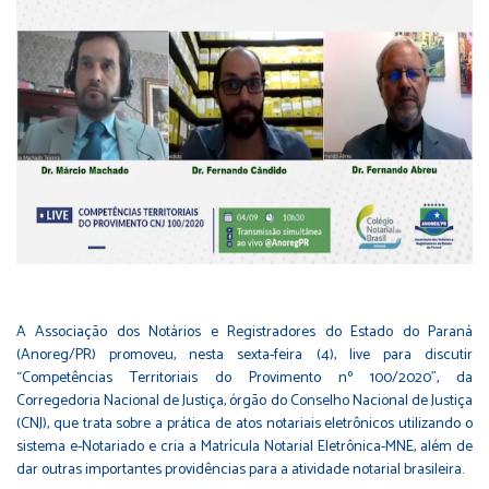
A Associação dos Notários e Registradores do Estado do Paraná
(Anoreg/PR) promoveu, nesta sexta-feira (4), live para discutir
“Competências Territoriais do Provimento nº 100/2020”, da
Corregedoria Nacional de Justiça, órgão do Conselho Nacional de Justiça
(CNJ), que trata sobre a prática de atos notariais eletrônicos utilizando o
sistema e-Notariado e cria a Matrícula Notarial Eletrônica-MNE, além de
dar outras importantes providências para a atividade notarial brasileira.