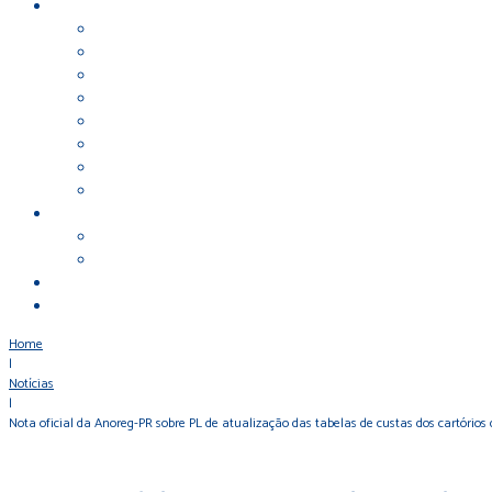
Home
|
Notícias
|
Nota oficial da Anoreg-PR sobre PL de atualização das tabelas de custas dos cartórios