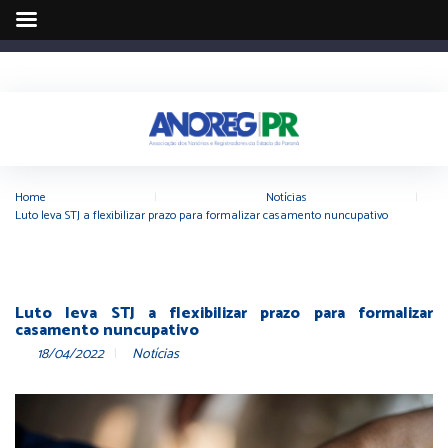
Home
|
Notícias
|
Luto leva STJ a flexibilizar prazo para formalizar casamento nuncupativo
Luto leva STJ a flexibilizar prazo para formalizar
casamento nuncupativo
18/04/2022
Notícias