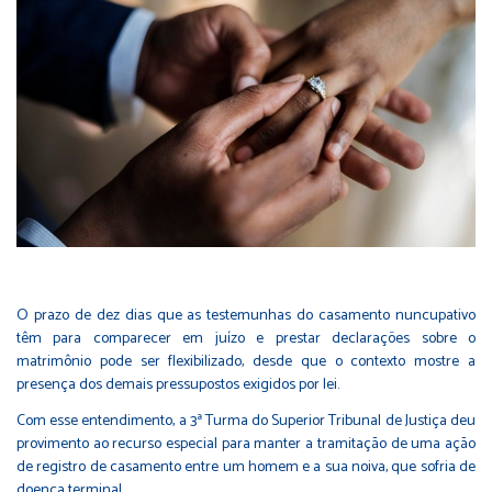
O prazo de dez dias que as testemunhas do casamento nuncupativo
têm para comparecer em juízo e prestar declarações sobre o
matrimônio pode ser flexibilizado, desde que o contexto mostre a
presença dos demais pressupostos exigidos por lei.
Com esse entendimento, a 3ª Turma do Superior Tribunal de Justiça deu
provimento ao recurso especial para manter a tramitação de uma ação
de registro de casamento entre um homem e a sua noiva, que sofria de
doença terminal.