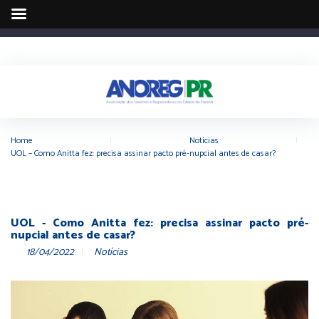
Home
|
Notícias
|
UOL – Como Anitta fez: precisa assinar pacto pré-nupcial antes de casar?
UOL - Como Anitta fez: precisa assinar pacto pré-
nupcial antes de casar?
18/04/2022
Notícias