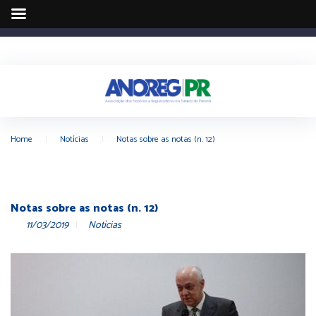
Home
|
Notícias
|
Notas sobre as notas (n. 12)
Notas sobre as notas (n. 12)
11/03/2019
Notícias