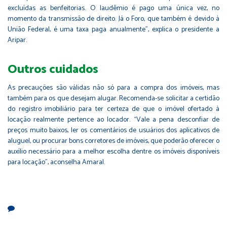
excluídas as benfeitorias. O laudêmio é pago uma única vez, no
momento da transmissão de direito. Já o Foro, que também é devido à
União Federal, é uma taxa paga anualmente”, explica o presidente a
Aripar.
Outros cuidados
As precauções são válidas não só para a compra dos imóveis, mas
também para os que desejam alugar. Recomenda-se solicitar a certidão
do registro imobiliário para ter certeza de que o imóvel ofertado à
locação realmente pertence ao locador. “Vale a pena desconfiar de
preços muito baixos, ler os comentários de usuários dos aplicativos de
aluguel, ou procurar bons corretores de imóveis, que poderão oferecer o
auxílio necessário para a melhor escolha dentre os imóveis disponíveis
para locação”, aconselha Amaral.