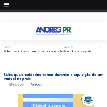
Home
|
Notícias
|
Saiba quais cuidados tomar durante a aquisição de um imóvel na praia
Saiba quais cuidados tomar durante a aquisição de um
imóvel na praia
18/03/2019
Notícias