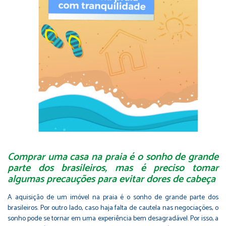
Comprar uma casa na praia é o sonho de grande
parte dos brasileiros, mas é preciso tomar
algumas precauções para evitar dores de cabeça
A aquisição de um imóvel na praia é o sonho de grande parte dos
brasileiros. Por outro lado, caso haja falta de cautela nas negociações, o
sonho pode se tornar em uma experiência bem desagradável. Por isso, a