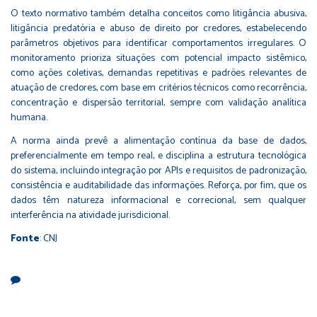
O texto normativo também detalha conceitos como litigância abusiva,
litigância predatória e abuso de direito por credores, estabelecendo
parâmetros objetivos para identificar comportamentos irregulares. O
monitoramento prioriza situações com potencial impacto sistêmico,
como ações coletivas, demandas repetitivas e padrões relevantes de
atuação de credores, com base em critérios técnicos como recorrência,
concentração e dispersão territorial, sempre com validação analítica
humana.
A norma ainda prevê a alimentação contínua da base de dados,
preferencialmente em tempo real, e disciplina a estrutura tecnológica
do sistema, incluindo integração por APIs e requisitos de padronização,
consistência e auditabilidade das informações. Reforça, por fim, que os
dados têm natureza informacional e correcional, sem qualquer
interferência na atividade jurisdicional.
Fonte
: CNJ