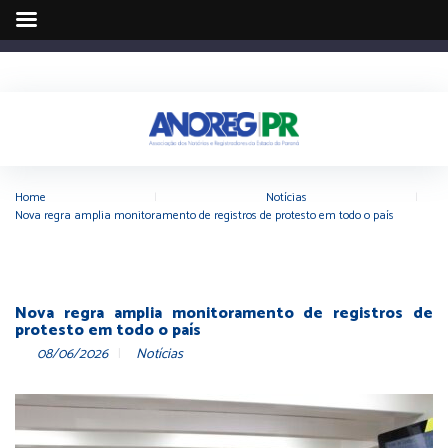
Home
|
Notícias
|
Nova regra amplia monitoramento de registros de protesto em todo o país
Nova regra amplia monitoramento de registros de
protesto em todo o país
08/06/2026
Notícias