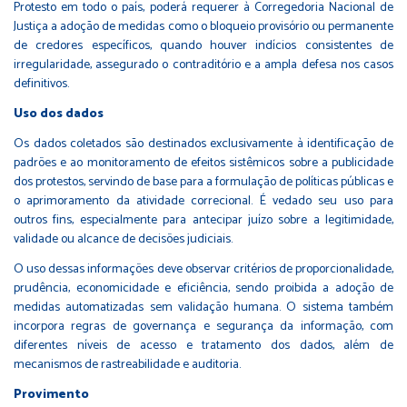
Protesto em todo o país, poderá requerer à Corregedoria Nacional de
Justiça a adoção de medidas como o bloqueio provisório ou permanente
de credores específicos, quando houver indícios consistentes de
irregularidade, assegurado o contraditório e a ampla defesa nos casos
definitivos.
Uso dos dados
Os dados coletados são destinados exclusivamente à identificação de
padrões e ao monitoramento de efeitos sistêmicos sobre a publicidade
dos protestos, servindo de base para a formulação de políticas públicas e
o aprimoramento da atividade correcional. É vedado seu uso para
outros fins, especialmente para antecipar juízo sobre a legitimidade,
validade ou alcance de decisões judiciais.
O uso dessas informações deve observar critérios de proporcionalidade,
prudência, economicidade e eficiência, sendo proibida a adoção de
medidas automatizadas sem validação humana. O sistema também
incorpora regras de governança e segurança da informação, com
diferentes níveis de acesso e tratamento dos dados, além de
mecanismos de rastreabilidade e auditoria.
Provimento