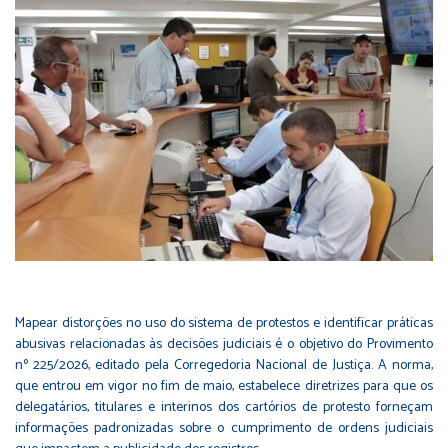
Mapear distorções no uso do sistema de protestos e identificar práticas
abusivas relacionadas às decisões judiciais é o objetivo do Provimento
nº 225/2026, editado pela Corregedoria Nacional de Justiça. A norma,
que entrou em vigor no fim de maio, estabelece diretrizes para que os
delegatários, titulares e interinos dos cartórios de protesto forneçam
informações padronizadas sobre o cumprimento de ordens judiciais