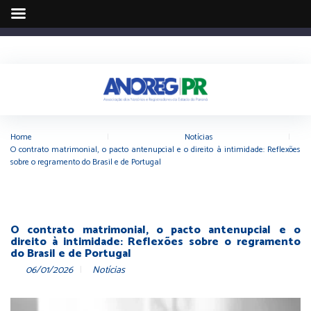
Home
|
Notícias
|
O contrato matrimonial, o pacto antenupcial e o direito à intimidade: Reflexões
sobre o regramento do Brasil e de Portugal
O contrato matrimonial, o pacto antenupcial e o
direito à intimidade: Reflexões sobre o regramento
do Brasil e de Portugal
06/01/2026
Notícias