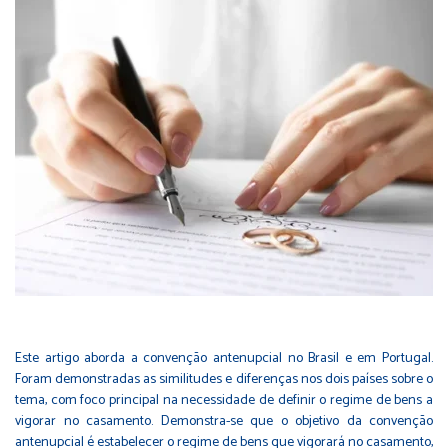
Este artigo aborda a convenção antenupcial no Brasil e em Portugal.
Foram demonstradas as similitudes e diferenças nos dois países sobre o
tema, com foco principal na necessidade de definir o regime de bens a
vigorar no casamento. Demonstra-se que o objetivo da convenção
antenupcial é estabelecer o regime de bens que vigorará no casamento,