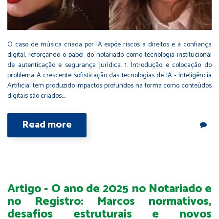
O caso de música criada por IA expõe riscos a direitos e à confiança
digital, reforçando o papel do notariado como tecnologia institucional
de autenticação e segurança jurídica. 1. Introdução e colocação do
problema A crescente sofisticação das tecnologias de IA - Inteligência
Artificial tem produzido impactos profundos na forma como conteúdos
digitais são criados,…
Read more
Artigo - O ano de 2025 no Notariado e
no Registro: Marcos normativos,
desafios estruturais e novos