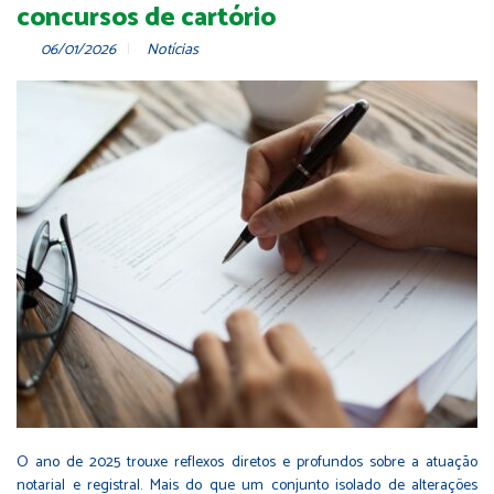
concursos de cartório
06/01/2026
Notícias
O ano de 2025 trouxe reflexos diretos e profundos sobre a atuação
notarial e registral. Mais do que um conjunto isolado de alterações