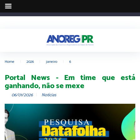
Home
|
2026
|
janeiro
|
6
Portal News - Em time que está
ganhando, não se mexe
06/01/2026
Notícias