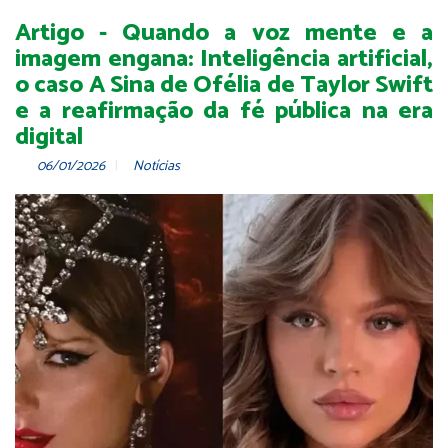
Artigo - Quando a voz mente e a
imagem engana: Inteligência artificial,
o caso A Sina de Ofélia de Taylor Swift
e a reafirmação da fé pública na era
digital
06/01/2026
Notícias