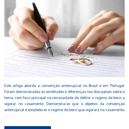
Este artigo aborda a convenção antenupcial no Brasil e em Portugal.
Foram demonstradas as similitudes e diferenças nos dois países sobre o
tema, com foco principal na necessidade de definir o regime de bens a
vigorar no casamento. Demonstra-se que o objetivo da convenção
antenupcial é estabelecer o regime de bens que vigorará no casamento,
…