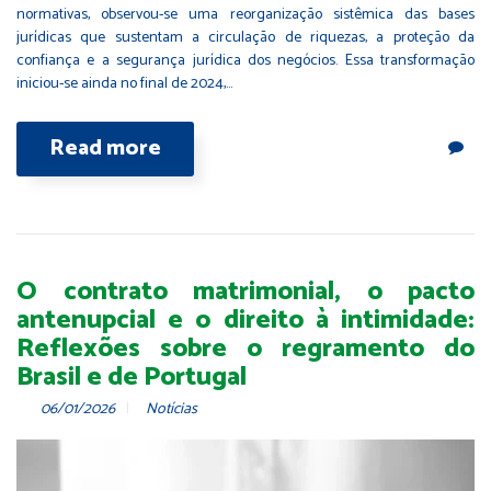
normativas, observou-se uma reorganização sistêmica das bases
jurídicas que sustentam a circulação de riquezas, a proteção da
confiança e a segurança jurídica dos negócios. Essa transformação
iniciou-se ainda no final de 2024,…
Read more
O contrato matrimonial, o pacto
antenupcial e o direito à intimidade:
Reflexões sobre o regramento do
Brasil e de Portugal
06/01/2026
Notícias