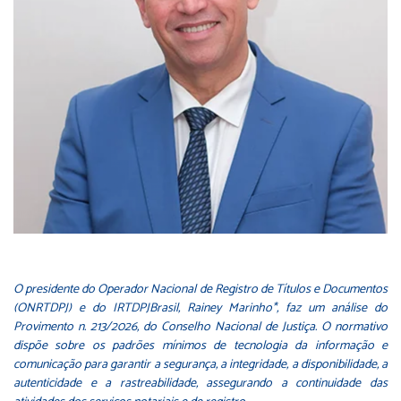
O presidente do Operador Nacional de Registro de Títulos e Documentos
(ONRTDPJ) e do IRTDPJBrasil, Rainey Marinho*, faz um análise do
Provimento n. 213/2026, do Conselho Nacional de Justiça. O normativo
dispõe sobre os padrões mínimos de tecnologia da informação e
comunicação para garantir a segurança, a integridade, a disponibilidade, a
autenticidade e a rastreabilidade, assegurando a continuidade das