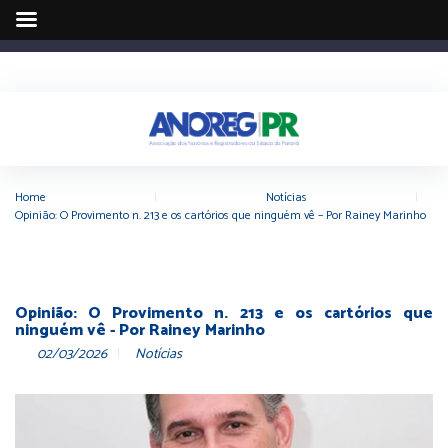
Home
|
Notícias
|
Opinião: O Provimento n. 213 e os cartórios que ninguém vê – Por Rainey Marinho
Opinião: O Provimento n. 213 e os cartórios que
ninguém vê - Por Rainey Marinho
02/03/2026
Notícias