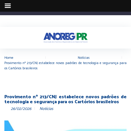
Home
|
Notícias
|
Provimento nº 213/CNJ estabelece novos padrões de tecnologia e segurança para
os Cartórios brasileiros
Provimento nº 213/CNJ estabelece novos padrões de
tecnologia e segurança para os Cartórios brasileiros
26/02/2026
Notícias