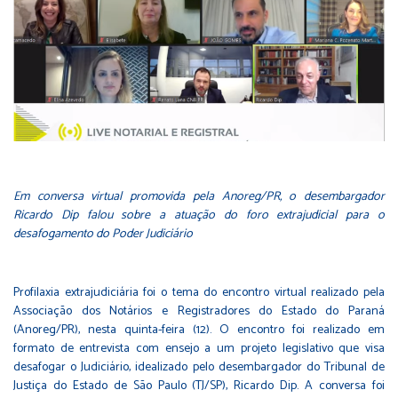
Em conversa virtual promovida pela
Anoreg/PR, o desembargador
Ricardo Dip falou sobre a atuação do foro extrajudicial para o
desafogamento do Poder Judiciário
Profilaxia extrajudiciária foi o tema do encontro virtual realizado pela
Associação dos Notários e Registradores do Estado do Paraná
(Anoreg/PR), nesta quinta-feira (12). O encontro foi realizado em
formato de entrevista com ensejo a um projeto legislativo que visa
desafogar o Judiciário, idealizado pelo desembargador do Tribunal de
Justiça do Estado de São Paulo (TJ/SP), Ricardo Dip. A conversa foi