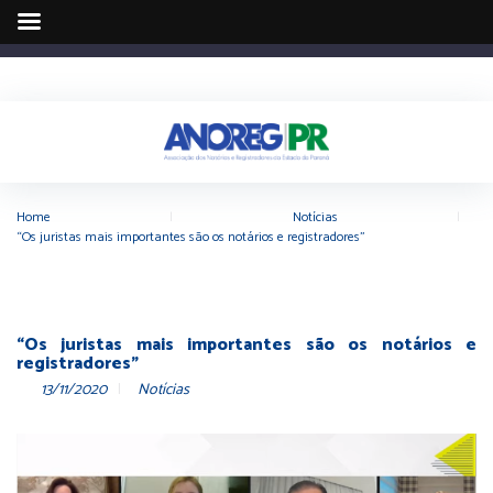
Home
|
Notícias
|
“Os juristas mais importantes são os notários e registradores”
“Os juristas mais importantes são os notários e
registradores”
13/11/2020
Notícias