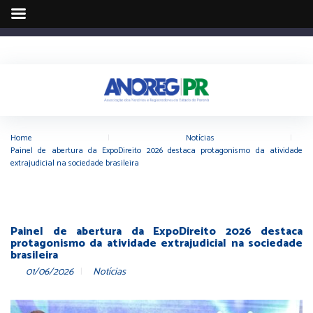
Home
|
Notícias
|
Painel de abertura da ExpoDireito 2026 destaca protagonismo da atividade
extrajudicial na sociedade brasileira
Painel de abertura da ExpoDireito 2026 destaca
protagonismo da atividade extrajudicial na sociedade
brasileira
01/06/2026
Notícias