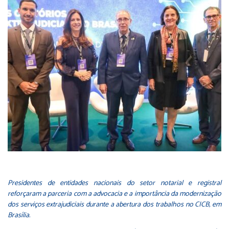
Presidentes de entidades nacionais do setor notarial e registral
reforçaram a parceria com a advocacia e a importância da modernização
dos serviços extrajudiciais durante a abertura dos trabalhos no CICB, em
Brasília.