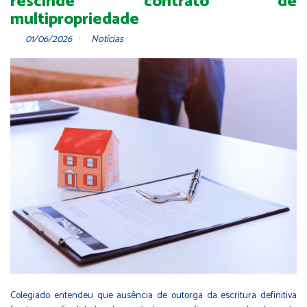
rescinde contrato de
multipropriedade
01/06/2026
Notícias
Colegiado entendeu que ausência de outorga da escritura definitiva