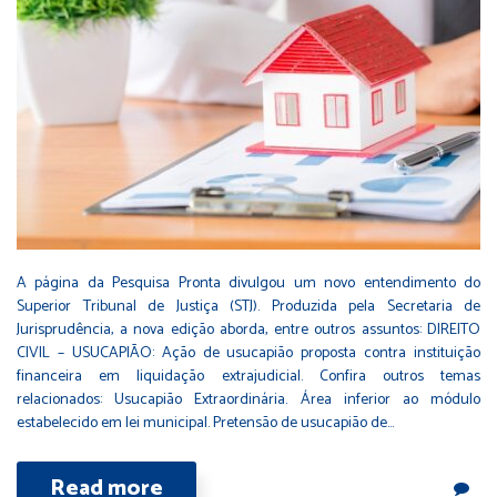
A página da Pesquisa Pronta divulgou um novo entendimento do
Superior Tribunal de Justiça (STJ). Produzida pela Secretaria de
Jurisprudência, a nova edição aborda, entre outros assuntos: DIREITO
CIVIL – USUCAPIÃO: Ação de usucapião proposta contra instituição
financeira em liquidação extrajudicial. Confira outros temas
relacionados: Usucapião Extraordinária. Área inferior ao módulo
estabelecido em lei municipal. Pretensão de usucapião de…
Read more