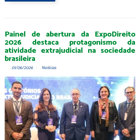
Painel de abertura da ExpoDireito
2026 destaca protagonismo da
atividade extrajudicial na sociedade
brasileira
01/06/2026
Notícias