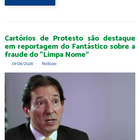
Cartórios de Protesto são destaque
em reportagem do Fantástico sobre a
fraude do “Limpa Nome”
01/06/2026
Notícias