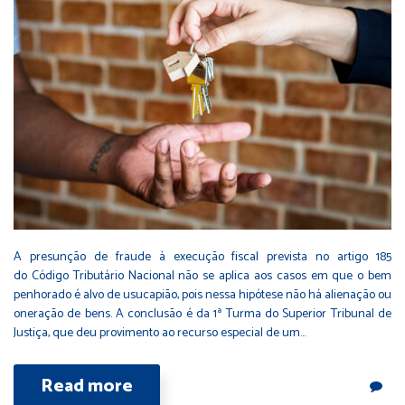
A presunção de fraude à execução fiscal prevista no artigo 185
do Código Tributário Nacional não se aplica aos casos em que o bem
penhorado é alvo de usucapião, pois nessa hipótese não há alienação ou
oneração de bens. A conclusão é da 1ª Turma do Superior Tribunal de
Justiça, que deu provimento ao recurso especial de um…
Read more