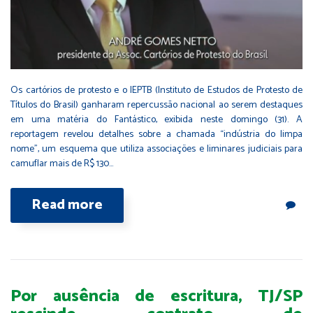
Os cartórios de protesto e o IEPTB (Instituto de Estudos de Protesto de
Títulos do Brasil) ganharam repercussão nacional ao serem destaques
em uma matéria do Fantástico, exibida neste domingo (31). A
reportagem revelou detalhes sobre a chamada “indústria do limpa
nome”, um esquema que utiliza associações e liminares judiciais para
camuflar mais de R$ 130…
Read more
Por ausência de escritura, TJ/SP