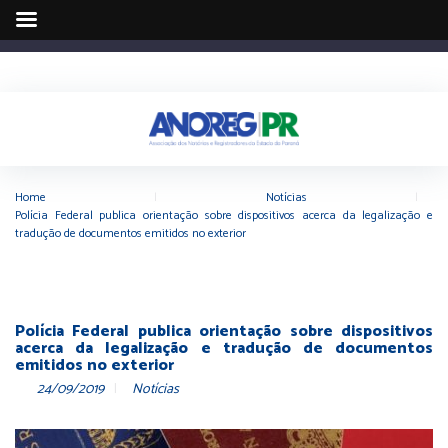
Home
|
Notícias
|
Polícia Federal publica orientação sobre dispositivos acerca da legalização e
tradução de documentos emitidos no exterior
Polícia Federal publica orientação sobre dispositivos
acerca da legalização e tradução de documentos
emitidos no exterior
24/09/2019
Notícias