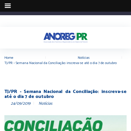
Home
|
Notícias
|
TJ/PR – Semana Nacional da Conciliação: inscreva-se até o dia 7 de outubro
TJ/PR - Semana Nacional da Conciliação: inscreva-se
até o dia 7 de outubro
24/09/2019
Notícias