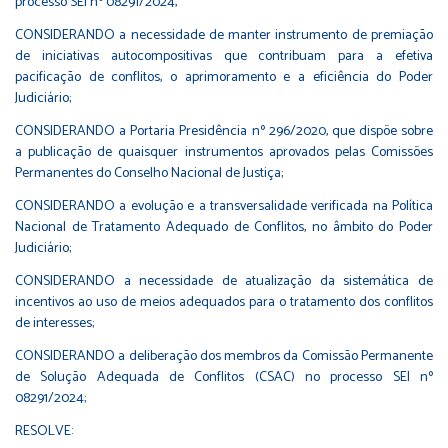
processo SEI nº 08291/2024,
CONSIDERANDO a necessidade de manter instrumento de premiação
de iniciativas autocompositivas que contribuam para a efetiva
pacificação de conflitos, o aprimoramento e a eficiência do Poder
Judiciário;
CONSIDERANDO a Portaria Presidência nº 296/2020, que dispõe sobre
a publicação de quaisquer instrumentos aprovados pelas Comissões
Permanentes do Conselho Nacional de Justiça;
CONSIDERANDO a evolução e a transversalidade verificada na Política
Nacional de Tratamento Adequado de Conflitos, no âmbito do Poder
Judiciário;
CONSIDERANDO a necessidade de atualização da sistemática de
incentivos ao uso de meios adequados para o tratamento dos conflitos
de interesses;
CONSIDERANDO a deliberação dos membros da Comissão Permanente
de Solução Adequada de Conflitos (CSAC) no processo SEI nº
08291/2024;
RESOLVE: