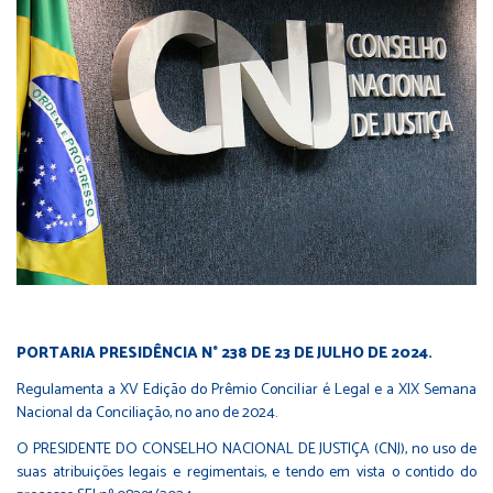
PORTARIA PRESIDÊNCIA N° 238 DE 23 DE JULHO DE 2024.
Regulamenta a XV Edição do Prêmio Conciliar é Legal e a XIX Semana
Nacional da Conciliação, no ano de 2024.
O PRESIDENTE DO CONSELHO NACIONAL DE JUSTIÇA (CNJ), no uso de
suas atribuições legais e regimentais, e tendo em vista o contido do