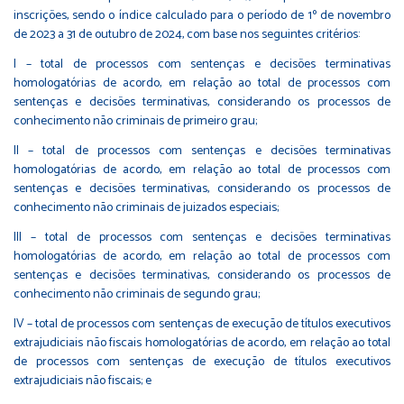
inscrições, sendo o índice calculado para o período de 1º de novembro
de 2023 a 31 de outubro de 2024, com base nos seguintes critérios:
I – total de processos com sentenças e decisões terminativas
homologatórias de acordo, em relação ao total de processos com
sentenças e decisões terminativas, considerando os processos de
conhecimento não criminais de primeiro grau;
II – total de processos com sentenças e decisões terminativas
homologatórias de acordo, em relação ao total de processos com
sentenças e decisões terminativas, considerando os processos de
conhecimento não criminais de juizados especiais;
III – total de processos com sentenças e decisões terminativas
homologatórias de acordo, em relação ao total de processos com
sentenças e decisões terminativas, considerando os processos de
conhecimento não criminais de segundo grau;
IV – total de processos com sentenças de execução de títulos executivos
extrajudiciais não fiscais homologatórias de acordo, em relação ao total
de processos com sentenças de execução de títulos executivos
extrajudiciais não fiscais; e