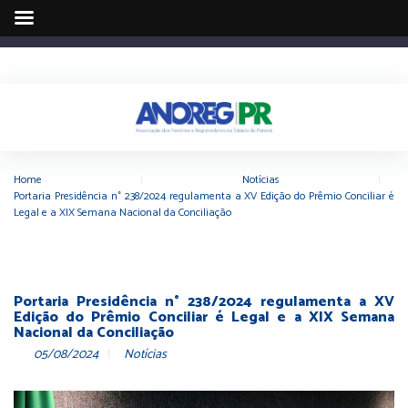
Home
|
Notícias
|
Portaria Presidência n° 238/2024 regulamenta a XV Edição do Prêmio Conciliar é
Legal e a XIX Semana Nacional da Conciliação
Portaria Presidência n° 238/2024 regulamenta a XV
Edição do Prêmio Conciliar é Legal e a XIX Semana
Nacional da Conciliação
05/08/2024
Notícias