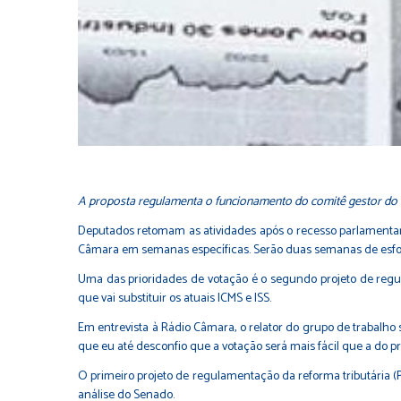
A proposta regulamenta o funcionamento do comitê gestor do 
Deputados retomam as atividades após o recesso parlamentar 
Câmara em semanas específicas. Serão duas semanas de esforço
Uma das prioridades de votação é o segundo projeto de regu
que vai substituir os atuais ICMS e ISS.
Em entrevista à Rádio Câmara, o relator do grupo de trabalho 
que eu até desconfio que a votação será mais fácil que a do pr
O primeiro projeto de regulamentação da reforma tributária (
análise do Senado.