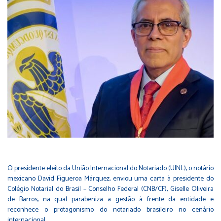
O presidente eleito da União Internacional do Notariado (UINL), o notário
mexicano David Figueroa Márquez, enviou uma carta à presidente do
Colégio Notarial do Brasil – Conselho Federal (CNB/CF), Giselle Oliveira
de Barros, na qual parabeniza a gestão à frente da entidade e
reconhece o protagonismo do notariado brasileiro no cenário
internacional.