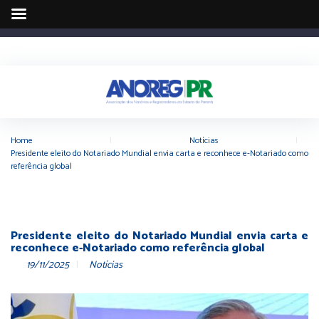
Home
|
Notícias
|
Presidente eleito do Notariado Mundial envia carta e reconhece e-Notariado como
referência global
Presidente eleito do Notariado Mundial envia carta e
reconhece e-Notariado como referência global
19/11/2025
Notícias