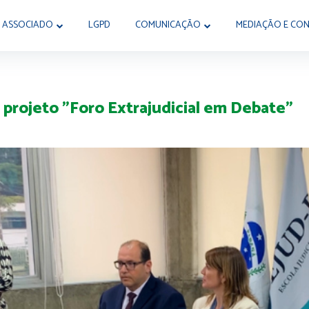
 ASSOCIADO
LGPD
COMUNICAÇÃO
MEDIAÇÃO E CON
projeto "Foro Extrajudicial em Debate”