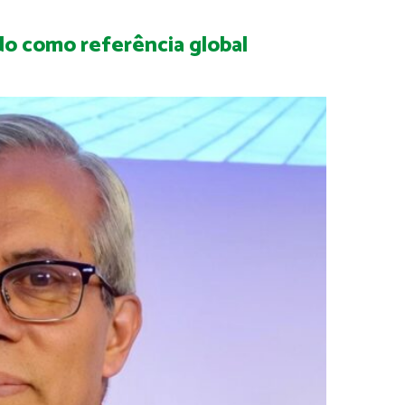
do como referência global