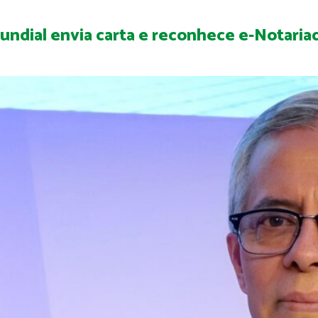
undial envia carta e reconhece e-Notaria