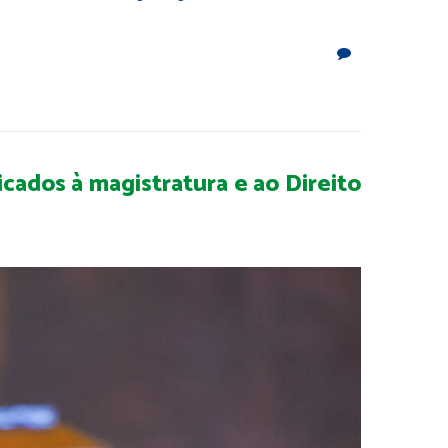
ados à magistratura e ao Direito