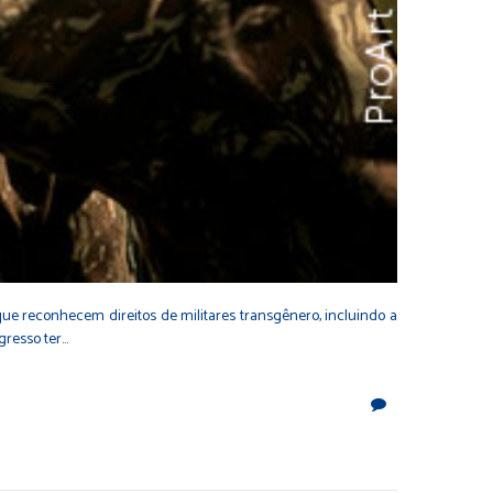
que reconhecem direitos de militares transgênero, incluindo a
gresso ter…