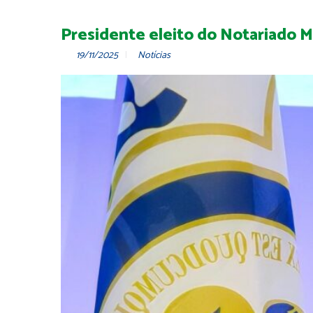
Presidente eleito do Notariado M
19/11/2025
Notícias