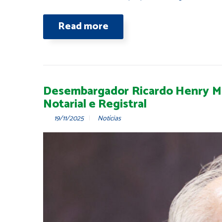
Read more
Desembargador Ricardo Henry Mar
Notarial e Registral
19/11/2025
Notícias