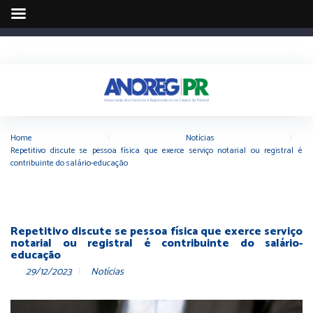
Home
|
Notícias
|
Repetitivo discute se pessoa física que exerce serviço notarial ou registral é
contribuinte do salário-educação
Repetitivo discute se pessoa física que exerce serviço
notarial ou registral é contribuinte do salário-
educação
29/12/2023
Notícias