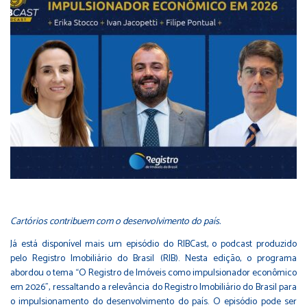
Cartórios contribuem com o desenvolvimento do país.
Já está disponível mais um episódio do RIBCast, o podcast produzido
pelo Registro Imobiliário do Brasil (RIB). Nesta edição, o programa
abordou o tema “O Registro de Imóveis como impulsionador econômico
em 2026”, ressaltando a relevância do Registro Imobiliário do Brasil para
o impulsionamento do desenvolvimento do país. O episódio pode ser