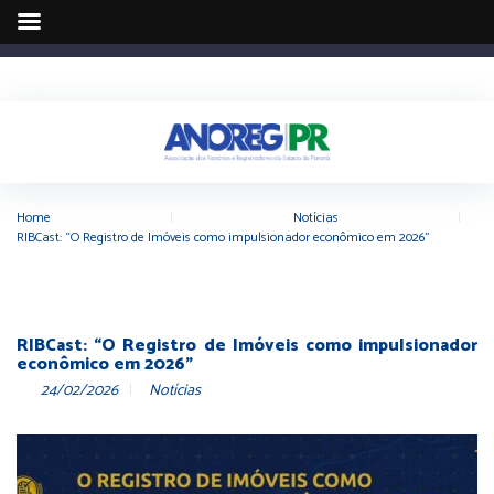
Home
|
Notícias
|
RIBCast: “O Registro de Imóveis como impulsionador econômico em 2026”
RIBCast: “O Registro de Imóveis como impulsionador
econômico em 2026”
24/02/2026
Notícias