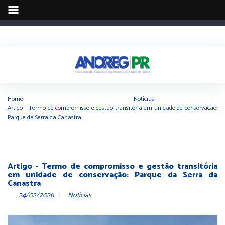
Home
|
Notícias
|
Artigo – Termo de compromisso e gestão transitória em unidade de conservação:
Parque da Serra da Canastra
Artigo - Termo de compromisso e gestão transitória
em unidade de conservação: Parque da Serra da
Canastra
24/02/2026
Notícias