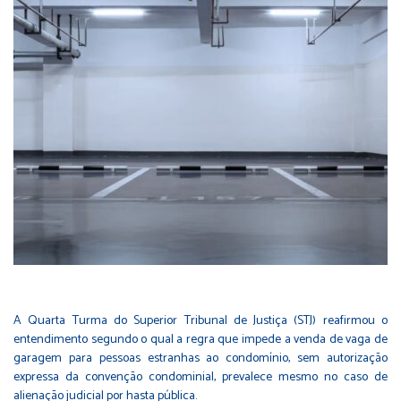
A Quarta Turma do Superior Tribunal de Justiça (STJ) reafirmou o
entendimento segundo o qual a regra que impede a venda de vaga de
garagem para pessoas estranhas ao condomínio, sem autorização
expressa da convenção condominial, prevalece mesmo no caso de
alienação judicial por hasta pública.