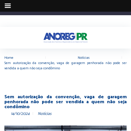
Home
|
Notícias
|
Sem autorização da convenção, vaga de garagem penhorada não pode ser
vendida a quem não seja condômino
Sem autorização da convenção, vaga de garagem
penhorada não pode ser vendida a quem não seja
condômino
14/10/2024
Notícias