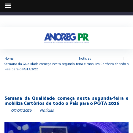
Home
|
Notícias
|
Semana da Qualidade começa nesta segunda-feira e mobiliza Cartórios de todo o
País para o PQTA 2026
Semana da Qualidade começa nesta segunda-feira e
mobiliza Cartórios de todo o País para o PQTA 2026
07/07/2026
Notícias