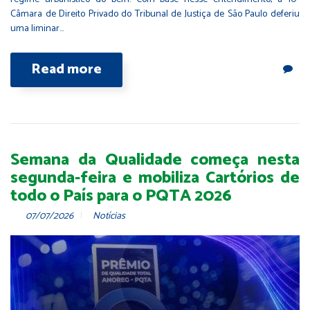
Câmara de Direito Privado do Tribunal de Justiça de São Paulo deferiu
uma liminar…
Read more
Semana da Qualidade começa nesta
segunda-feira e mobiliza Cartórios de
todo o País para o PQTA 2026
07/07/2026
Notícias