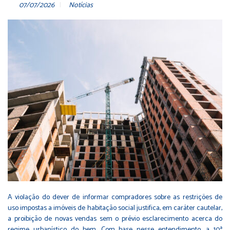
07/07/2026
Notícias
A violação do dever de informar compradores sobre as restrições de
uso impostas a imóveis de habitação social justifica, em caráter cautelar,
a proibição de novas vendas sem o prévio esclarecimento acerca do
regime urbanístico do bem. Com base nesse entendimento, a 10ª