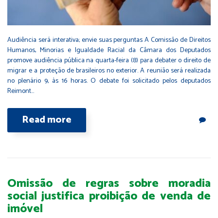
Audiência será interativa; envie suas perguntas A Comissão de Direitos
Humanos, Minorias e Igualdade Racial da Câmara dos Deputados
promove audiência pública na quarta-feira (8) para debater o direito de
migrar e a proteção de brasileiros no exterior. A reunião será realizada
no plenário 9, às 16 horas. O debate foi solicitado pelos deputados
Reimont…
Read more
Omissão de regras sobre moradia
social justifica proibição de venda de
imóvel