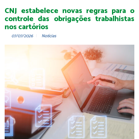
CNJ estabelece novas regras para o
controle das obrigações trabalhistas
nos cartórios
07/07/2026
Notícias