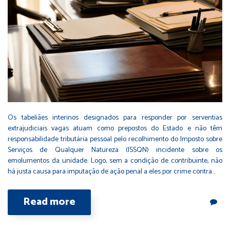
Os tabeliães interinos designados para responder por serventias
extrajudiciais vagas atuam como prepostos do Estado e não têm
responsabilidade tributária pessoal pelo recolhimento do Imposto sobre
Serviços de Qualquer Natureza (ISSQN) incidente sobre os
emolumentos da unidade. Logo, sem a condição de contribuinte, não
há justa causa para imputação de ação penal a eles por crime contra…
Read more