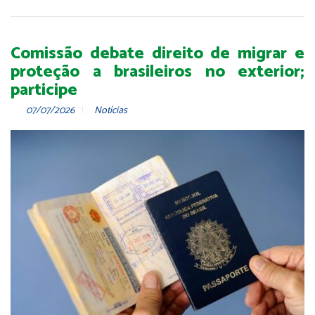
Comissão debate direito de migrar e
proteção a brasileiros no exterior;
participe
07/07/2026
Notícias