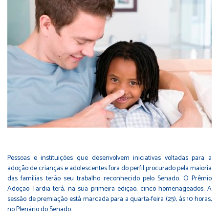
Pessoas e instituições que desenvolvem iniciativas voltadas para a
adoção de crianças e adolescentes fora do perfil procurado pela maioria
das famílias terão seu trabalho reconhecido pelo Senado. O Prêmio
Adoção Tardia terá, na sua primeira edição, cinco homenageados. A
sessão de premiação está marcada para a quarta-feira (25), às 10 horas,
no Plenário do Senado.