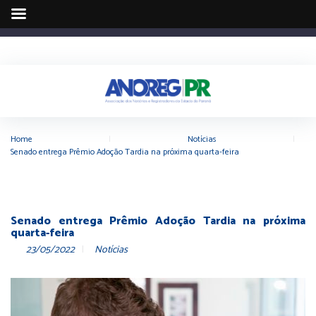
Home
|
Notícias
|
Senado entrega Prêmio Adoção Tardia na próxima quarta-feira
Senado entrega Prêmio Adoção Tardia na próxima
quarta-feira
23/05/2022
Notícias