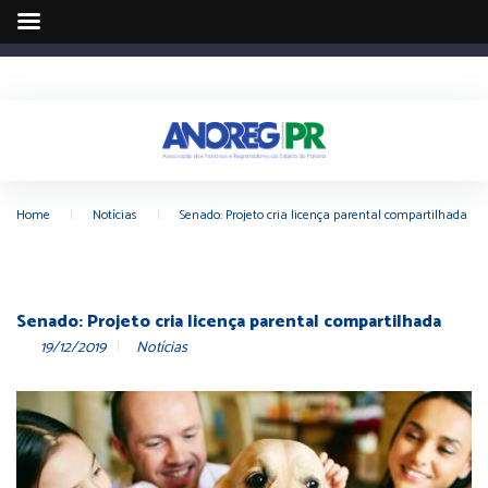
Home
|
Notícias
|
Senado: Projeto cria licença parental compartilhada
Senado: Projeto cria licença parental compartilhada
19/12/2019
Notícias