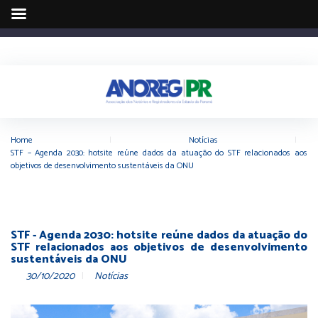
Home
|
Notícias
|
STF – Agenda 2030: hotsite reúne dados da atuação do STF relacionados aos
objetivos de desenvolvimento sustentáveis da ONU
STF - Agenda 2030: hotsite reúne dados da atuação do
STF relacionados aos objetivos de desenvolvimento
sustentáveis da ONU
30/10/2020
Notícias