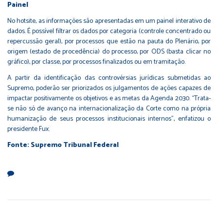
Painel
No
hotsite
, as informações são apresentadas em um painel interativo de
dados. É possível filtrar os dados por categoria (controle concentrado ou
repercussão geral), por processos que estão na pauta do Plenário, por
origem (estado de procedência) do processo, por ODS (basta clicar no
gráfico), por classe, por processos finalizados ou em tramitação.
A partir da identificação das controvérsias jurídicas submetidas ao
Supremo, poderão ser priorizados os julgamentos de ações capazes de
impactar positivamente os objetivos e as metas da Agenda 2030. “Trata-
se não só de avanço na internacionalização da Corte como na própria
humanização de seus processos institucionais internos”, enfatizou o
presidente Fux.
Fonte: Supremo Tribunal Federal