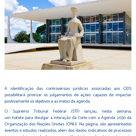
A identificação das controvérsias jurídicas associadas aos ODS
possibilitará priorizar os julgamentos de ações capazes de impactar
positivamente os objetivos e as metas da agenda
O Supremo Tribunal Federal (STF) lançou, nesta semana,
um
hotsite
para divulgar a interação da Corte com a Agenda 2030 da
Organização das Nações Unidas (ONU). Na página, são apresentados
eventos e estudos realizados, além dos dados indicativos de processos