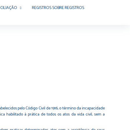
CILIAÇÃO
REGISTROS SOBRE REGISTROS
belecidos pelo Código Civil de 1916, o término da incapacidade
ca habilitado à prática de todos os atos da vida civil, sem a