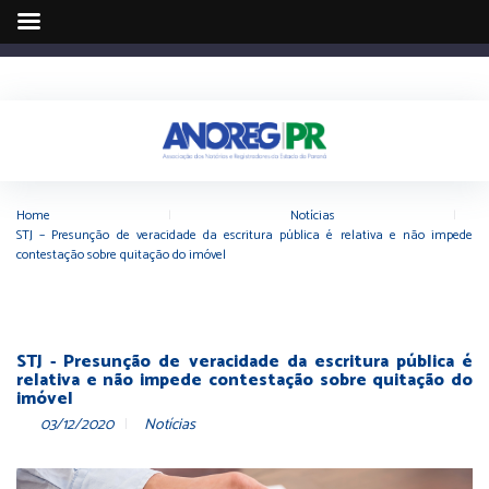
Home
|
Notícias
|
STJ – Presunção de veracidade da escritura pública é relativa e não impede
contestação sobre quitação do imóvel
STJ - Presunção de veracidade da escritura pública é
relativa e não impede contestação sobre quitação do
imóvel
03/12/2020
Notícias