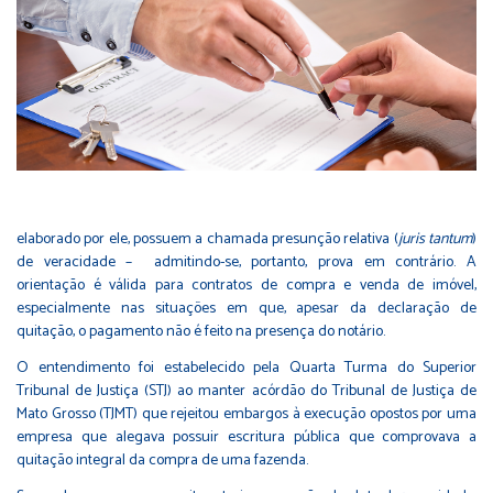
elaborado por ele, possuem a chamada presunção relativa (
juris tantum
)
de veracidade – admitindo-se, portanto, prova em contrário. A
orientação é válida para contratos de compra e venda de imóvel,
especialmente nas situações em que, apesar da declaração de
quitação, o pagamento não é feito na presença do notário.
O entendimento foi estabelecido pela Quarta Turma do Superior
Tribunal de Justiça (STJ) ao manter acórdão do Tribunal de Justiça de
Mato Grosso (TJMT) que rejeitou embargos à execução opostos por uma
empresa que alegava possuir escritura pública que comprovava a
quitação integral da compra de uma fazenda.