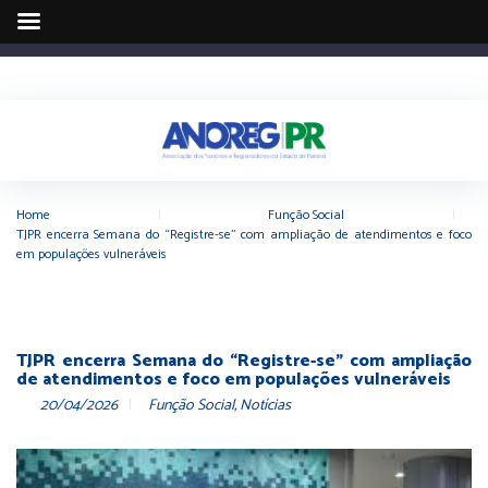
Home
|
Função Social
|
TJPR encerra Semana do “Registre-se” com ampliação de atendimentos e foco
em populações vulneráveis
TJPR encerra Semana do “Registre-se” com ampliação
de atendimentos e foco em populações vulneráveis
20/04/2026
Função Social
,
Notícias