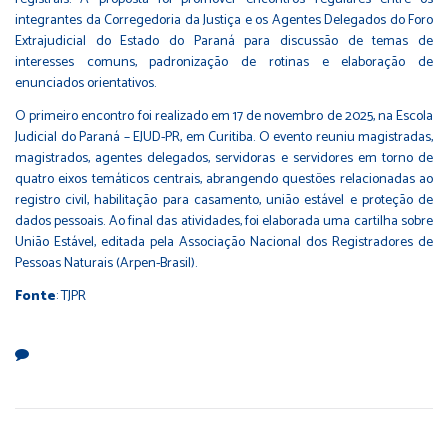
integrantes da Corregedoria da Justiça e os Agentes Delegados do Foro
Extrajudicial do Estado do Paraná para discussão de temas de
interesses comuns, padronização de rotinas e elaboração de
enunciados orientativos.
O primeiro encontro foi realizado em 17 de novembro de 2025, na Escola
Judicial do Paraná – EJUD-PR, em Curitiba. O evento reuniu magistradas,
magistrados, agentes delegados, servidoras e servidores em torno de
quatro eixos temáticos centrais, abrangendo questões relacionadas ao
registro civil, habilitação para casamento, união estável e proteção de
dados pessoais. Ao final das atividades, foi elaborada uma cartilha sobre
União Estável, editada pela Associação Nacional dos Registradores de
Pessoas Naturais (Arpen-Brasil).
Fonte
: TJPR