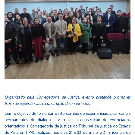
Organizado pela Corregedoria da Justiça, evento pretende promover
troca de experiências e construção de enunciados
Com o objetivo de fomentar o intercâmbio de experiências, criar canais
permanentes de diálogo e viabilizar a construção de enunciados
orientativos, a Corregedoria da Justiça do Tribunal de Justiça do Estado
do Paraná (TJPR), realizou, nos dias 21 e 22 de maio, o 2º Encontro do