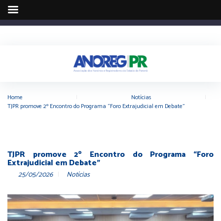
Home
|
Notícias
|
TJPR promove 2º Encontro do Programa “Foro Extrajudicial em Debate”
TJPR promove 2º Encontro do Programa “Foro
Extrajudicial em Debate”
25/05/2026
Notícias