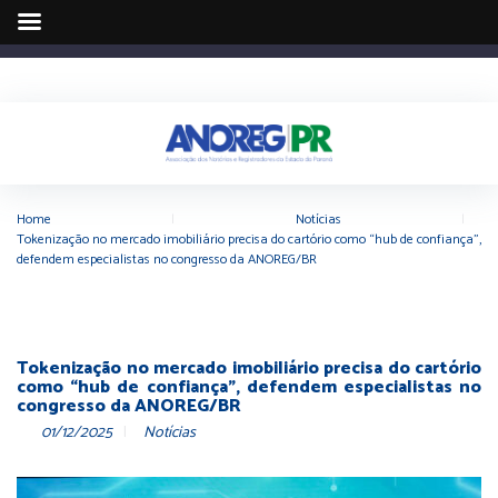
Home
|
Notícias
|
Tokenização no mercado imobiliário precisa do cartório como “hub de confiança”,
defendem especialistas no congresso da ANOREG/BR
Tokenização no mercado imobiliário precisa do cartório
como “hub de confiança”, defendem especialistas no
congresso da ANOREG/BR
01/12/2025
Notícias