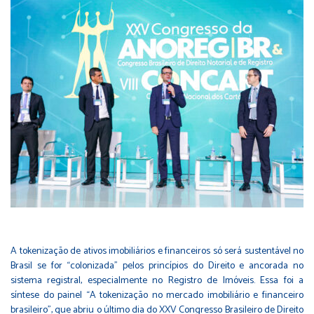
A tokenização de ativos imobiliários e financeiros só será sustentável no
Brasil se for “colonizada” pelos princípios do Direito e ancorada no
sistema registral, especialmente no Registro de Imóveis. Essa foi a
síntese do painel “A tokenização no mercado imobiliário e financeiro
brasileiro”, que abriu o último dia do XXV Congresso Brasileiro de Direito