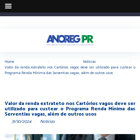
Home
|
Notícias
|
Valor da renda extrateto nos Cartórios vagos deve ser utilizado para custear o
Programa Renda Mínima das Serventias vagas, além de outros usos
Valor da renda extrateto nos Cartórios vagos deve ser
utilizado para custear o Programa Renda Mínima das
Serventias vagas, além de outros usos
31/10/2024
Notícias