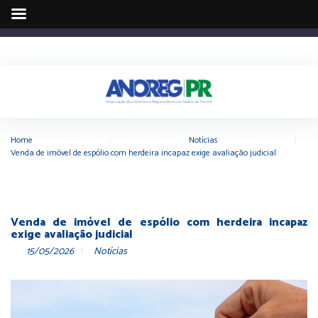
Home
|
Notícias
|
Venda de imóvel de espólio com herdeira incapaz exige avaliação judicial
Venda de imóvel de espólio com herdeira incapaz
exige avaliação judicial
15/05/2026
Notícias