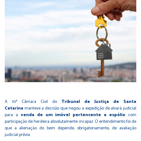
A 10ª Câmara Civil do
Tribunal de Justiça de Santa
Catarina
manteve a decisão que negou a expedição de alvará judicial
para a
venda de um imóvel
pertencente a espólio
com
participação de herdeira absolutamente incapaz. O entendimento foi de
que a alienação do bem depende, obrigatoriamente, de avaliação
judicial prévia.