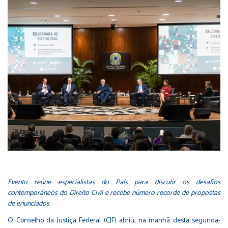
Evento reúne especialistas do País para discutir os desafios
contemporâneos do Direito Civil e recebe número recorde de propostas
de enunciados
O Conselho da Justiça Federal (CJF) abriu, na manhã desta segunda-