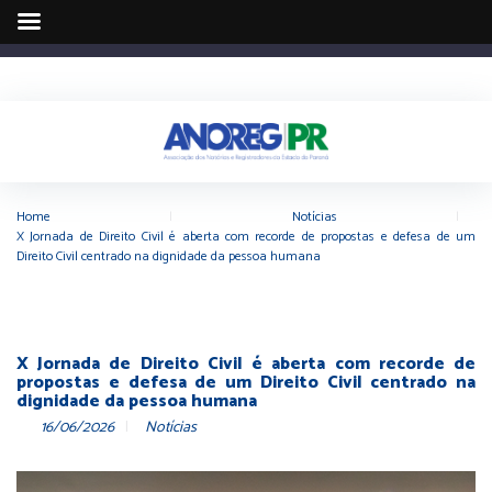
Home
|
Notícias
|
X Jornada de Direito Civil é aberta com recorde de propostas e defesa de um
Direito Civil centrado na dignidade da pessoa humana
X Jornada de Direito Civil é aberta com recorde de
propostas e defesa de um Direito Civil centrado na
dignidade da pessoa humana
16/06/2026
Notícias