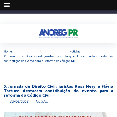
Home
|
Notícias
|
X Jornada de Direito Civil: juristas Rosa Nery e Flávio Tartuce destacam
contribuição do evento para a reforma do Código Civil
X Jornada de Direito Civil: juristas Rosa Nery e Flávio
Tartuce destacam contribuição do evento para a
reforma do Código Civil
02/06/2026
Notícias