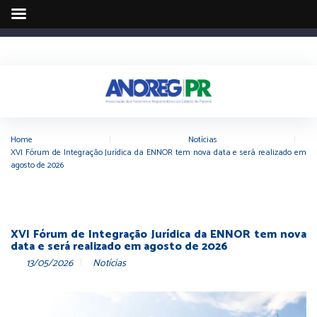
Home
|
Notícias
|
XVI Fórum de Integração Jurídica da ENNOR tem nova data e será realizado em
agosto de 2026
XVI Fórum de Integração Jurídica da ENNOR tem nova
data e será realizado em agosto de 2026
13/05/2026
Notícias