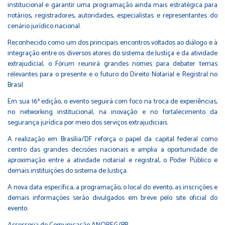
institucional e garantir uma programação ainda mais estratégica para
notários, registradores, autoridades, especialistas e representantes do
cenário jurídico nacional.
Reconhecido como um dos principais encontros voltados ao diálogo e à
integração entre os diversos atores do sistema de Justiça e da atividade
extrajudicial, o Fórum reunirá grandes nomes para debater temas
relevantes para o presente e o futuro do Direito Notarial e Registral no
Brasil.
Em sua 16ª edição, o evento seguirá com foco na troca de experiências,
no networking institucional, na inovação e no fortalecimento da
segurança jurídica por meio dos serviços extrajudiciais.
A realização em Brasília/DF reforça o papel da capital federal como
centro das grandes decisões nacionais e amplia a oportunidade de
aproximação entre a atividade notarial e registral, o Poder Público e
demais instituições do sistema de Justiça.
A nova data específica, a programação, o local do evento, as inscrições e
demais informações serão divulgados em breve pelo
site oficial do
evento
.