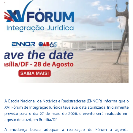
A Escola Nacional de Notários e Registradores (ENNOR) informa que o
XVI Fórum de Integração Jurídica teve sua data atualizada. Inicialmente
previsto para o dia 27 de maio de 2026, o evento será realizado em
agosto de 2026, em Brasília/DF.
A mudança busca adequar a realização do Fórum à agenda