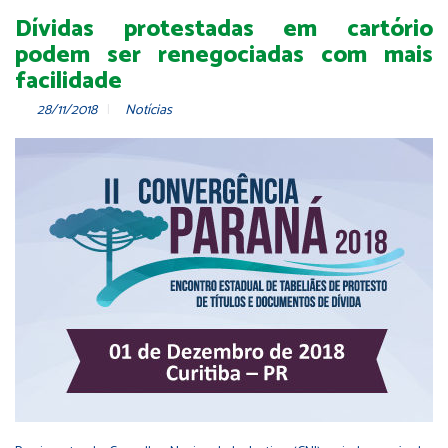
Dívidas protestadas em cartório
podem ser renegociadas com mais
facilidade
28/11/2018
Notícias