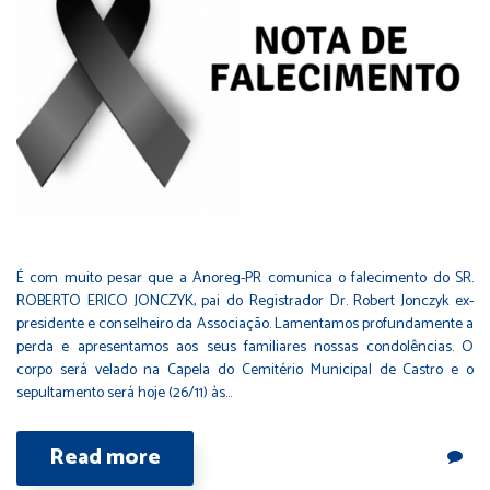
É com muito pesar que a Anoreg-PR comunica o falecimento do SR.
ROBERTO ERICO JONCZYK, pai do Registrador Dr. Robert Jonczyk ex-
presidente e conselheiro da Associação. Lamentamos profundamente a
perda e apresentamos aos seus familiares nossas condolências. O
corpo será velado na Capela do Cemitério Municipal de Castro e o
sepultamento será hoje (26/11) às…
Read more