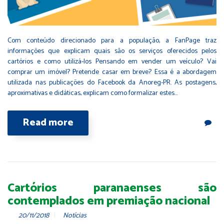
Com conteúdo direcionado para a população, a FanPage traz
informações que explicam quais são os serviços oferecidos pelos
cartórios e como utilizá-los Pensando em vender um veículo? Vai
comprar um imóvel? Pretende casar em breve? Essa é a abordagem
utilizada nas publicações do Facebook da Anoreg-PR. As postagens,
aproximativas e didáticas, explicam como formalizar estes…
Read more
Cartórios paranaenses são
contemplados em premiação nacional
20/11/2018
Notícias