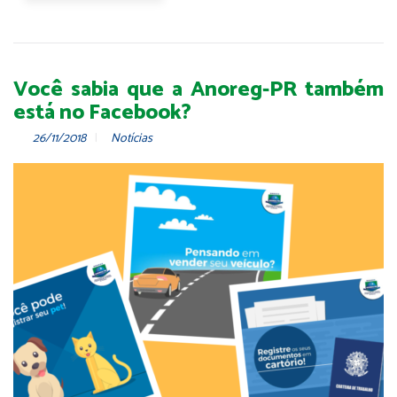
Você sabia que a Anoreg-PR também
está no Facebook?
26/11/2018
Notícias