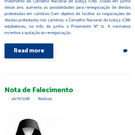
Provimento do Conselho Nacional de Justiça (CNJ), criado em junho
desse ano, aumenta as possibilidades para renegociação de dívidas
protestadas em cartórios Com objetivo de facilitar as negociações de
dívidas protestadas nos cartórios, o Conselho Nacional de Justiça (CNJ)
estabeleceu, no mês de junho, o Provimento Nº 72. A normativa
incentiva a quitação ou renegociação…
Read more
Nota de Falecimento
26/11/2018
Notícias