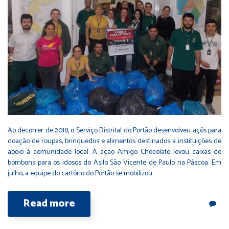
Ao decorrer de 2018, o Serviço Distrital do Portão desenvolveu açõs para
doação de roupas, brinquedos e alimentos destinados a instituições de
apoio à comunidade local. A ação Amigo Chocolate levou caixas de
bombons para os idosos do Asilo São Vicente de Paulo na Páscoa. Em
julho, a equipe do cartório do Portão se mobilizou…
Read more