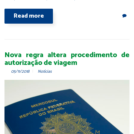
Read more
Nova regra altera procedimento de
autorização de viagem
05/11/2018
Notícias