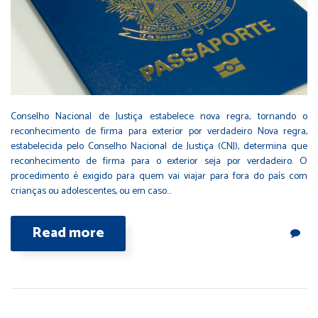
Conselho Nacional de Justiça estabelece nova regra, tornando o
reconhecimento de firma para exterior por verdadeiro Nova regra,
estabelecida pelo Conselho Nacional de Justiça (CNJ), determina que
reconhecimento de firma para o exterior seja por verdadeiro. O
procedimento é exigido para quem vai viajar para fora do país com
crianças ou adolescentes, ou em caso…
Read more