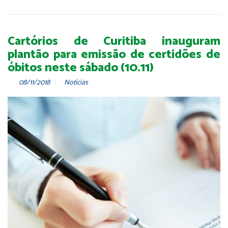
Cartórios de Curitiba inauguram
plantão para emissão de certidões de
óbitos neste sábado (10.11)
08/11/2018
Notícias