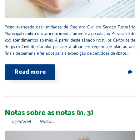
Posto avançado das unidades de Registro Civil no Serviço Funerário
Municipal emitirá documento imediatamente à população. Previsão é de
360 atendimentos ao mês. A partir deste sábado (10.11), os Cartórios de
Registro Civil de Curitiba passam a atuar em regime de plantão aos
finais de semana e feriados para a expedição de certidões de óbitos…
Read more
Notas sobre as notas (n. 3)
05/11/2018
Notícias