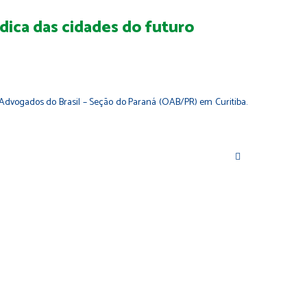
dica das cidades do futuro
s Advogados do Brasil – Seção do Paraná (OAB/PR) em Curitiba.