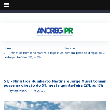
Home
|
Notícias
|
STJ – Ministros Humberto Martins e Jorge Mussi tomam posse na direção do STJ
nesta quinta-feira (27), às 17h
STJ - Ministros Humberto Martins e Jorge Mussi tomam
posse na direção do STJ nesta quinta-feira (27), às 17h
27/08/2020
Notícias