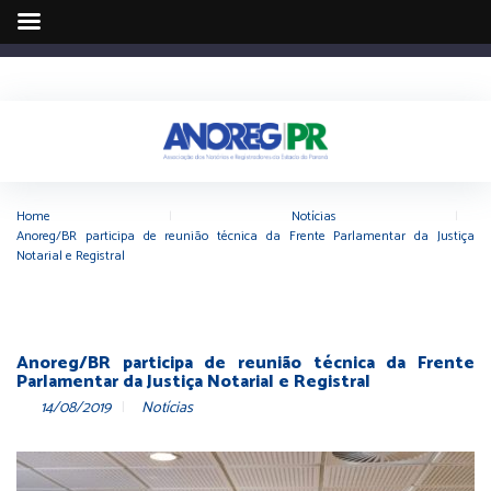
Home
|
Notícias
|
Anoreg/BR participa de reunião técnica da Frente Parlamentar da Justiça
Notarial e Registral
Anoreg/BR participa de reunião técnica da Frente
Parlamentar da Justiça Notarial e Registral
14/08/2019
Notícias