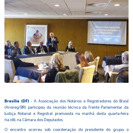
Brasília (DF)
- A Associação dos Notários e Registradores do Brasil
(Anoreg/BR) participou da reunião técnica da Frente Parlamentar da
Justiça Notarial e Registral promovida na manhã desta quarta-feira
(14.08), na Câmara dos Deputados.
O encontro ocorreu sob coordenação do presidente do grupo, o