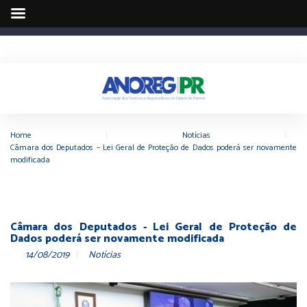
Home
|
Notícias
|
Câmara dos Deputados – Lei Geral de Proteção de Dados poderá ser novamente
modificada
Câmara dos Deputados - Lei Geral de Proteção de
Dados poderá ser novamente modificada
14/08/2019
Notícias