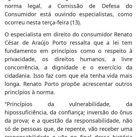
norma legal, a Comissão de Defesa do
Consumidor está ouvindo especialistas, como
ocorreu nesta terça-feira (13).
O especialista em direito do consumidor Renato
César de Araújo Porto ressalta que a lei tem
fundamento em princípios como o respeito à
privacidade, os direitos humanos, a livre
concorrência, a dignidade e o exercício da
cidadania. Isso faz com que ela tenha vida mais
longa. Renato Porto propõe acrescentar outros
princípios à norma.
"Princípios da vulnerabilidade, da
hipossuficiência, da confiança; inversão do ônus
da prova; e a questão da responsabilidade, não
só de pessoas que, de repente, vão receber uma
responsabilidade e vão no final dessa história