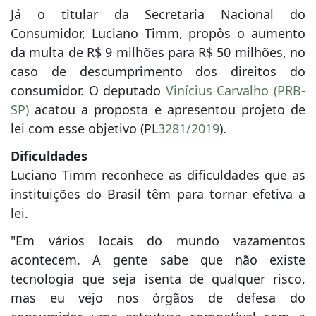
Já o titular da Secretaria Nacional do
Consumidor, Luciano Timm, propôs o aumento
da multa de R$ 9 milhões para R$ 50 milhões, no
caso de descumprimento dos direitos do
consumidor. O deputado
Vinícius Carvalho (PRB-
SP)
acatou a proposta e apresentou projeto de
lei com esse objetivo (PL
3281/2019
).
Dificuldades
Luciano Timm reconhece as dificuldades que as
instituições do Brasil têm para tornar efetiva a
lei.
"Em vários locais do mundo vazamentos
acontecem. A gente sabe que não existe
tecnologia que seja isenta de qualquer risco,
mas eu vejo nos órgãos de defesa do