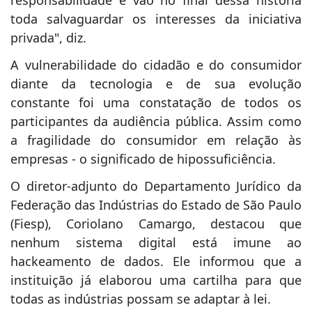
toda salvaguardar os interesses da iniciativa
privada", diz.
A vulnerabilidade do cidadão e do consumidor
diante da tecnologia e de sua evolução
constante foi uma constatação de todos os
participantes da audiência pública. Assim como
a fragilidade do consumidor em relação às
empresas - o significado de hipossuficiência.
O diretor-adjunto do Departamento Jurídico da
Federação das Indústrias do Estado de São Paulo
(Fiesp), Coriolano Camargo, destacou que
nenhum sistema digital está imune ao
hackeamento de dados. Ele informou que a
instituição já elaborou uma cartilha para que
todas as indústrias possam se adaptar à lei.