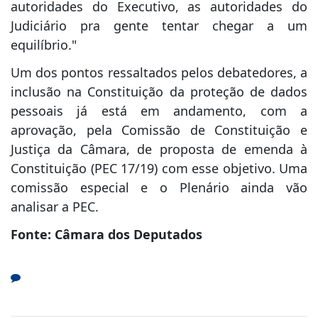
autoridades do Executivo, as autoridades do
Judiciário pra gente tentar chegar a um
equilíbrio."
Um dos pontos ressaltados pelos debatedores, a
inclusão na Constituição da proteção de dados
pessoais já está em andamento, com a
aprovação, pela Comissão de Constituição e
Justiça da Câmara, de proposta de emenda à
Constituição (PEC 17/19) com esse objetivo. Uma
comissão especial e o Plenário ainda vão
analisar a PEC.
Fonte: Câmara dos Deputados