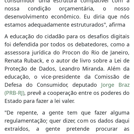
consumidor uma estrutura compatível com a
nossa condição orçamentária, o nosso
desenvolvimento econômico. Eu diria que nós
estamos adequadamente estruturados", afirma
A educação do cidadão para os desafios digitais
foi defendida por todos os debatedores, como a
assessora jurídica do Procon do Rio de Janeiro,
Renata Ruback, e o autor de livro sobre a Lei de
Proteção de Dados, Leandro Miranda. Além da
educação, o vice-presidente da Comissão de
Defesa do Consumidor, deputado
Jorge Braz
(PRB-RJ)
, prevê a cooperação entre os poderes do
Estado para fazer a lei valer.
"De repente, a gente tem que fazer alguma
regulamentação; quer dizer, com os dados daqui
extraídos, a gente pretende procurar as