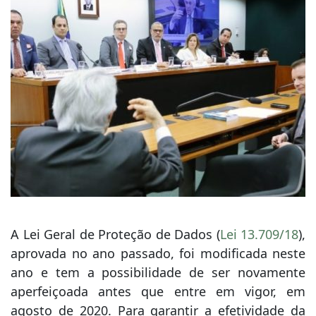
A Lei Geral de Proteção de Dados (
Lei 13.709/18
),
aprovada no ano passado, foi modificada neste
ano e tem a possibilidade de ser novamente
aperfeiçoada antes que entre em vigor, em
agosto de 2020. Para garantir a efetividade da